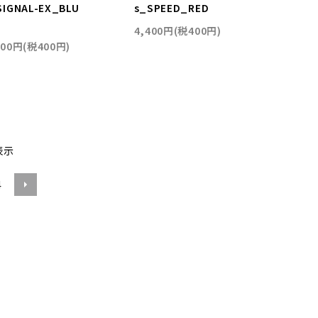
SIGNAL-EX_BLU
s_SPEED_RED
4,400円(税400円)
400円(税400円)
表示
4