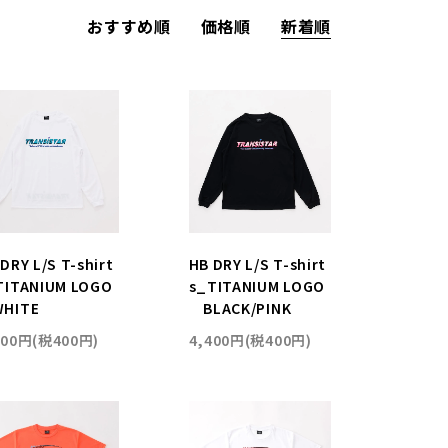
おすすめ順
価格順
新着順
DRY L/S T-shirt
HB DRY L/S T-shirt
TITANIUM LOGO
s_TITANIUM LOGO
HITE
BLACK/PINK
400円(税400円)
4,400円(税400円)