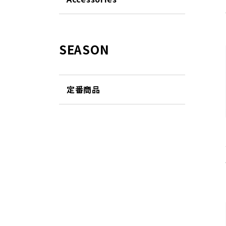
SEASON
定番商品