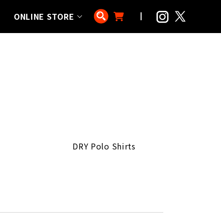
ONLINE STORE
DRY Polo Shirts