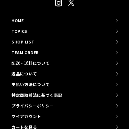
HOME
TOPICS
SHOP LIST
TEAM ORDER
配送・送料について
返品について
支払い方法について
特定商取引法に基づく表記
プライバシーポリシー
マイアカウント
カートを見る