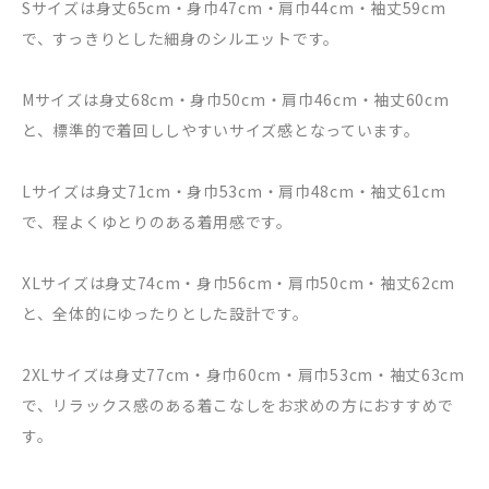
Sサイズは身丈65cm・身巾47cm・肩巾44cm・袖丈59cm
で、すっきりとした細身のシルエットです。
Mサイズは身丈68cm・身巾50cm・肩巾46cm・袖丈60cm
と、標準的で着回ししやすいサイズ感となっています。
Lサイズは身丈71cm・身巾53cm・肩巾48cm・袖丈61cm
で、程よくゆとりのある着用感です。
XLサイズは身丈74cm・身巾56cm・肩巾50cm・袖丈62cm
と、全体的にゆったりとした設計です。
2XLサイズは身丈77cm・身巾60cm・肩巾53cm・袖丈63cm
で、リラックス感のある着こなしをお求めの方におすすめで
す。