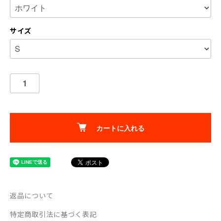
サイズ
カートに入れる
返品について
特定商取引法に基づく表記