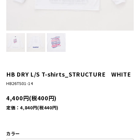
HB DRY L/S T-shirts_STRUCTURE WHITE
HB26TS01-14
4,400円(税400円)
定価：4,840円(税440円)
カラー