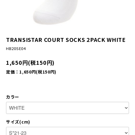
TRANSISTAR COURT SOCKS 2PACK WHITE
HB20SE04
1,650円(税150円)
定価：1,650円(税150円)
カラー
サイズ(cm)