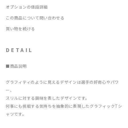
オプションの値段詳細
この商品について問い合わせる
買い物を続ける
DETAIL
■商品説明
グラフィティのように見えるデザインは選手の好奇心やパワ
ー、
スリルに対する興味を表したデザインです。
何事にも挑戦する気持ちを抽象的に表現したグラフィックTシ
ャツです。