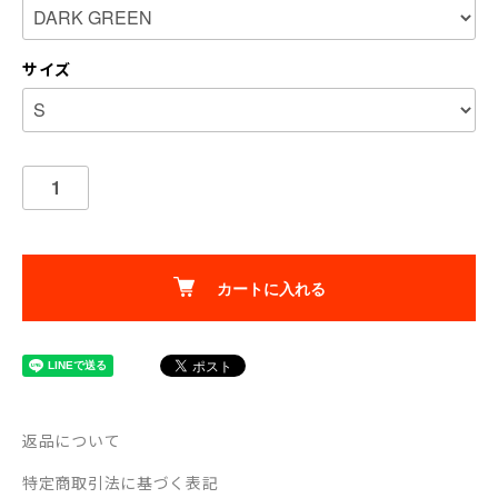
サイズ
カートに入れる
返品について
特定商取引法に基づく表記