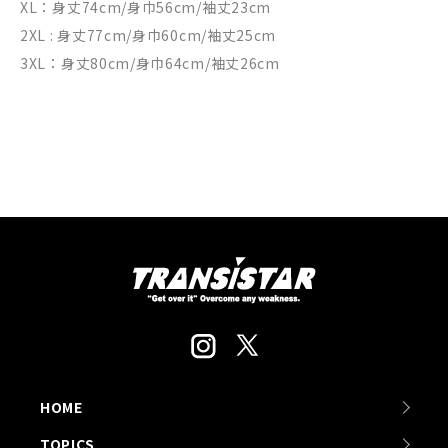
XL：身丈74cm/身巾56cm/袖丈23cm
2XL : 身丈77cm/身巾60cm/袖丈25cm
3XL：身丈80cm/身巾64cm/袖丈26cm
HOME
TOPICS