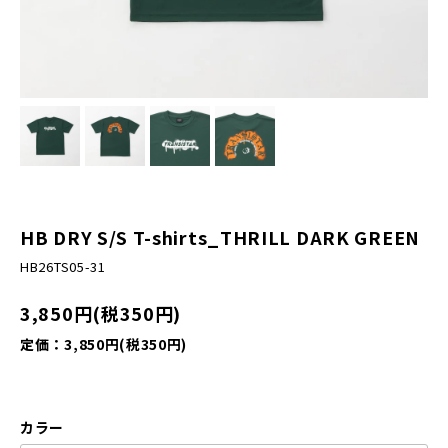
HB DRY S/S T-shirts_THRILL DARK GREEN
HB26TS05-31
3,850円(税350円)
定価：3,850円(税350円)
カラー