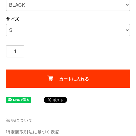
サイズ
カートに入れる
返品について
特定商取引法に基づく表記