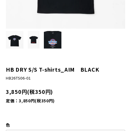
HB DRY S/S T-shirts_AIM BLACK
HB26TS06-01
3,850円(税350円)
定価：3,850円(税350円)
色