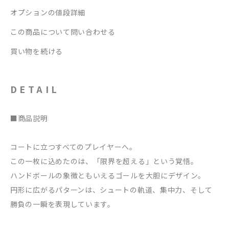
オプションの値段詳細
この商品について問い合わせる
買い物を続ける
DETAIL
■商品説明
コートに立つすべてのプレイヤーへ。
この一枚に込めたのは、「限界を超える」という覚悟。
ハンドボールの象徴ともいえるゴールを大胆にデザイン。
円形に広がるパターンは、シュートの軌道、集中力、そして
勝負の一瞬を表現しています。