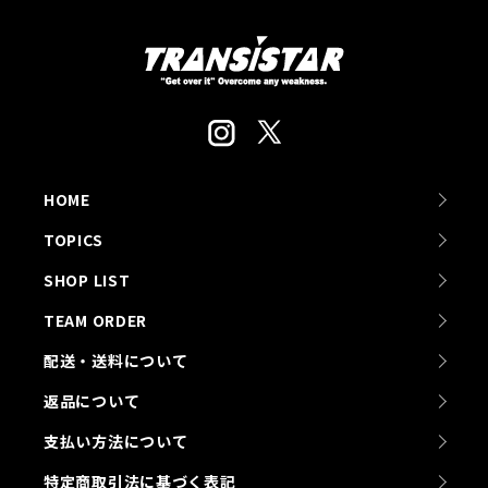
HOME
TOPICS
SHOP LIST
TEAM ORDER
配送・送料について
返品について
支払い方法について
特定商取引法に基づく表記